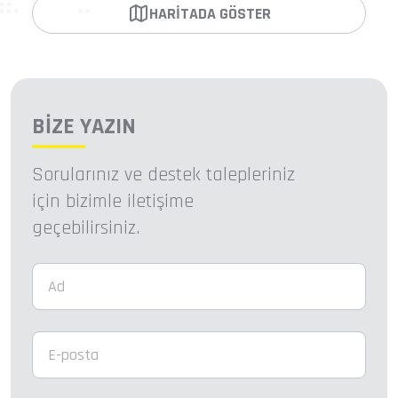
HARITADA GÖSTER
BİZE YAZIN
Sorularınız ve destek talepleriniz
için bizimle iletişime
geçebilirsiniz.