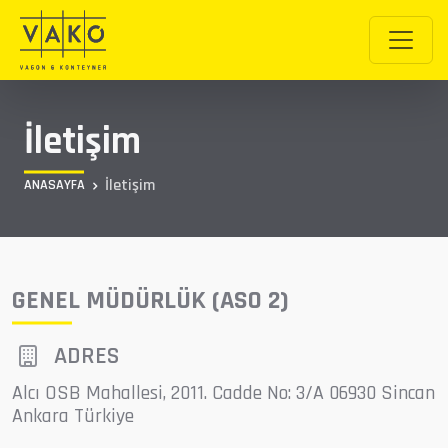
İletişim
İletişim
ANASAYFA
GENEL MÜDÜRLÜK (ASO 2)
ADRES
Alcı OSB Mahallesi, 2011. Cadde No: 3/A 06930 Sincan
Ankara Türkiye