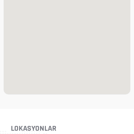
LOKASYONLAR