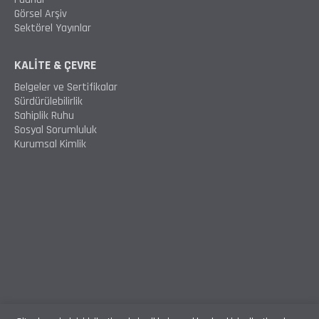
Görsel Arşiv
Sektörel Yayınlar
KALİTE & ÇEVRE
Belgeler ve Sertifikalar
Sürdürülebilirlik
Sahiplik Ruhu
Sosyal Sorumluluk
Kurumsal Kimlik