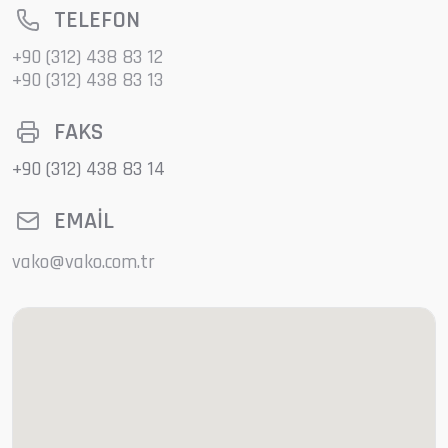
TELEFON
+90 (312) 438 83 12
+90 (312) 438 83 13
FAKS
+90 (312) 438 83 14
EMAIL
vako@vako.com.tr