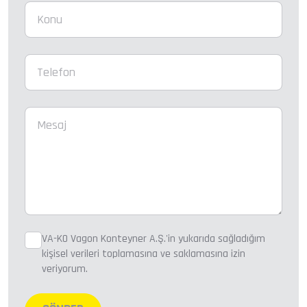
VA-KO Vagon Konteyner A.Ş.'in yukarıda sağladığım
kişisel verileri toplamasına ve saklamasına izin
veriyorum.