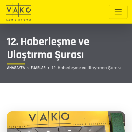
12. Haberleşme ve
Ulaştırma Şurası
12. Haberleşme ve Ulaştırma Şurası
ANASAYFA
FUARLAR