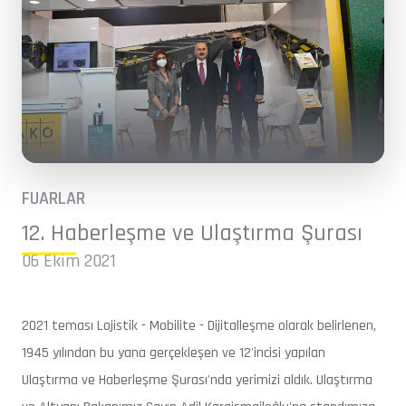
FUARLAR
12. Haberleşme ve Ulaştırma Şurası
06 Ekim 2021
2021 teması Lojistik - Mobilite - Dijitalleşme olarak belirlenen,
1945 yılından bu yana gerçekleşen ve 12'incisi yapılan
Ulaştırma ve Haberleşme Şurası'nda yerimizi aldık. Ulaştırma